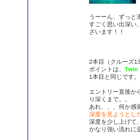
うーーん、ずっと
すごく思い出深い
ざいます！！
2本目（クルーズ1
ポイントは、
Twin
1本目と同じです。
エントリー直後か
り深くまで。。
あれ、、、何か感
深度を見ようとし
深度を少し上げて
かなり強い流れに