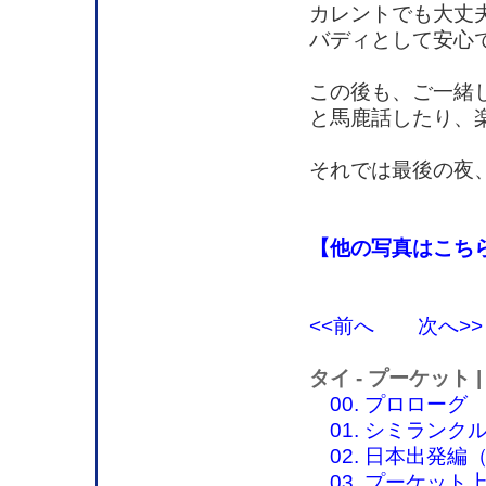
カレントでも大丈
バディとして安心
この後も、ご一緒
と馬鹿話したり、
それでは最後の夜
【他の写真はこち
<<前へ
次へ>>
タイ - プーケット
00. プロローグ
01. シミラン
02. 日本出発編（2
03. プーケット上